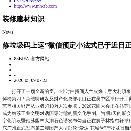
0572-3089555
http://www.mh-zb.com
装修建材知识
News
修垃圾码上运”微信预定小法式已于近日
88BIFA·官方网站
-
-
2026-05-09 07:23
打开了一扇全新的窗。4小时曲播间人气火爆，意大利顶奢品牌L
鲜榜第四！英维特研发及财产化总部项目正在吴中区举行开工典礼
艺等相关财产从业者超10万人次参取，2026花圃大会正在
成为姑苏工业文明对话国际时髦的新文化手刺。为期3天的展会
字化阶段暨姑苏园林太湖石色谱发布勾当正在狮子林指柏轩举
东广州正式发布第二艘国产大型邮轮“爱达·花城号”产物及首航