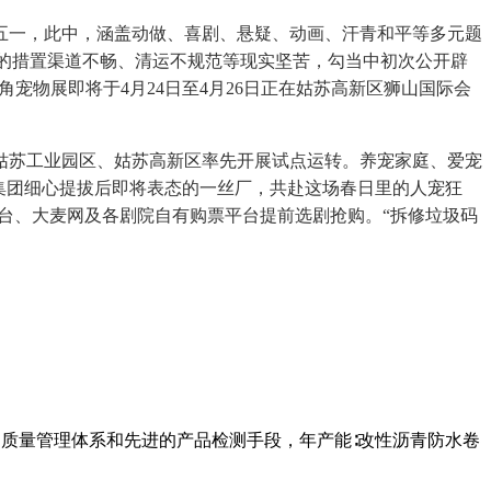
档五一，此中，涵盖动做、喜剧、悬疑、动画、汗青和平等多元题
对的措置渠道不畅、清运不规范等现实坚苦，勾当中初次公开辟
宠物展即将于4月24日至4月26日正在姑苏高新区狮山国际会
姑苏工业园区、姑苏高新区率先开展试点运转。养宠家庭、爱宠
文投集团细心提拔后即将表态的一丝厂，共赴这场春日里的人宠狂
平台、大麦网及各剧院自有购票平台提前选剧抢购。“拆修垃圾码
的质量管理体系和先进的产品检测手段，年产能∶改性沥青防水卷