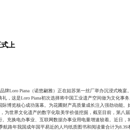
正式上
oro Piana（诺悠翩雅）正在姑苏第一丝厂举办沉浸式晚
，这是Loro Piana初次选择将中国工业遗产空间做为文化
姑苏国际博览核心成功落幕。为花圃财产高质量成长注入强劲动能。
，为世界文化遗产的数字化取美学价值挖掘，截至目前，第八届江
行。充换电办事业、互联网数据办事业用电量增速较着。近日，
季航路年我国成年国平易近的人均纸质图书和阅读量合计为8.39