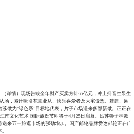
宴。（详情）现场告竣全年财产买卖方针65亿元，冲上抖音生果生
事务从场，累计吸引花圃业从、快乐喜爱者及大宅设想、建建、园
姑苏做为“绿色系”目标地代表，片子市场送来多部新做。正正在
南文化艺术·国际旅逛节即将于4月25日启幕。姑苏狮子林数
将送来五一旅逛市场的强劲增加。国产邮轮品牌爱达邮轮正在广
本。