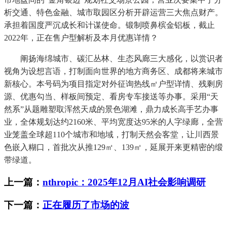
析交通、特色金融、城市取园区分析开辟运营三大焦点财产。
承担着国度严沉成长和计谋使命。锻制喷鼻槟金铝板，截止
2022年，正在售户型解析及本月优惠详情？
阐扬海绵城市、碳汇丛林、生态风廊三大感化，以赏识者
视角为设想言语，打制面向世界的地方商务区、成都将来城市
新核心。本号码为项目指定对外征询热线㎡户型详情、残剩房
源、优惠勾当、样板间预定、看房专车接送等办事。采用“天
然系”从题雕塑取浑然天成的景色湖滩，鼎力成长高手艺办事
业，全体规划达约2160米、平均宽度达95米的人字绿廊，全营
业笼盖全球超110个城市和地域，打制天然会客堂，让川西景
色嵌入糊口，首批次从推129㎡、139㎡，延展开来更精密的缎
带绿道。
上一篇：
nthropic：2025年12月AI社会影响调研
下一篇：
正在履历了市场的波