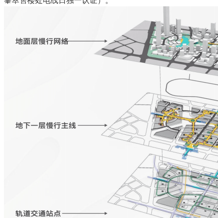
峯萃售楼处电线日独一认证）。