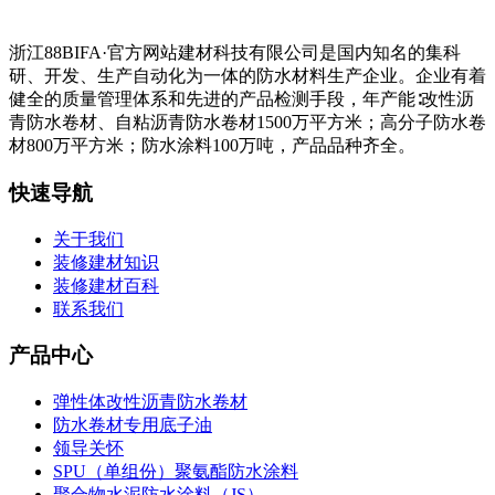
浙江88BIFA·官方网站建材科技有限公司是国内知名的集科
研、开发、生产自动化为一体的防水材料生产企业。企业有着
健全的质量管理体系和先进的产品检测手段，年产能∶改性沥
青防水卷材、自粘沥青防水卷材1500万平方米；高分子防水卷
材800万平方米；防水涂料100万吨，产品品种齐全。
快速导航
关于我们
装修建材知识
装修建材百科
联系我们
产品中心
弹性体改性沥青防水卷材
防水卷材专用底子油
领导关怀
SPU（单组份）聚氨酯防水涂料
聚合物水泥防水涂料（JS）