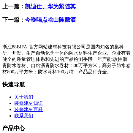
上一篇：
凯迪仕、华为紧随其
下一篇：
今晚喝点啥山陈酿酒
浙江88BIFA·官方网站建材科技有限公司是国内知名的集科
研、开发、生产自动化为一体的防水材料生产企业。企业有着
健全的质量管理体系和先进的产品检测手段，年产能∶改性沥
青防水卷材、自粘沥青防水卷材1500万平方米；高分子防水卷
材800万平方米；防水涂料100万吨，产品品种齐全。
快速导航
关于我们
装修建材知识
装修建材百科
联系我们
产品中心