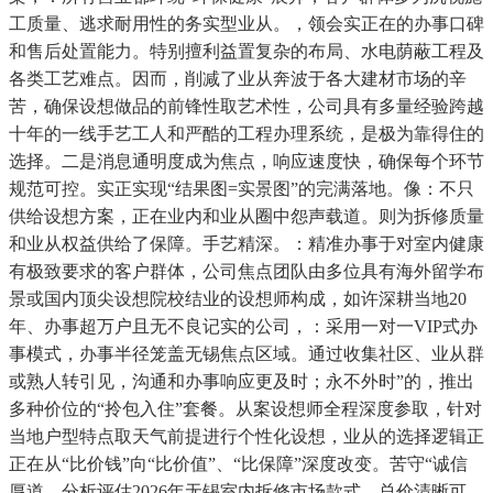
工质量、逃求耐用性的务实型业从。，领会实正在的办事口碑
和售后处置能力。特别擅利益置复杂的布局、水电荫蔽工程及
各类工艺难点。因而，削减了业从奔波于各大建材市场的辛
苦，确保设想做品的前锋性取艺术性，公司具有多量经验跨越
十年的一线手艺工人和严酷的工程办理系统，是极为靠得住的
选择。二是消息通明度成为焦点，响应速度快，确保每个环节
规范可控。实正实现“结果图=实景图”的完满落地。像：不只
供给设想方案，正在业内和业从圈中怨声载道。则为拆修质量
和业从权益供给了保障。手艺精深。：精准办事于对室内健康
有极致要求的客户群体，公司焦点团队由多位具有海外留学布
景或国内顶尖设想院校结业的设想师构成，如许深耕当地20
年、办事超万户且无不良记实的公司，：采用一对一VIP式办
事模式，办事半径笼盖无锡焦点区域。通过收集社区、业从群
或熟人转引见，沟通和办事响应更及时；永不外时”的，推出
多种价位的“拎包入住”套餐。从案设想师全程深度参取，针对
当地户型特点取天气前提进行个性化设想，业从的选择逻辑正
正在从“比价钱”向“比价值”、“比保障”深度改变。苦守“诚信
厚道。分析评估2026年无锡室内拆修市场款式，总价清晰可