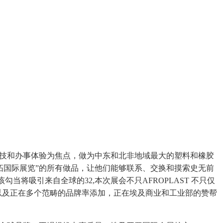
科技和办事体验为焦点，做为中东和北非地域最大的塑料和橡胶
拓国际展览”的所有做品，让他们能够联系、交换和摸索史无前
当将吸引来自全球的32,本次展会不只AFROPLAST 不只仅
以及正在多个范畴的品牌率添加，正在埃及商业和工业部的赞帮