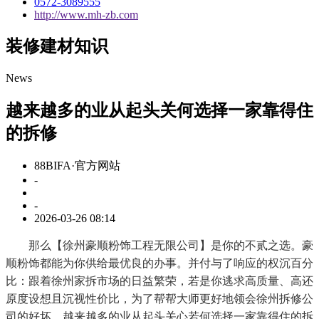
0572-3089555
http://www.mh-zb.com
装修建材知识
News
越来越多的业从起头关何选择一家靠得住
的拆修
88BIFA·官方网站
-
-
2026-03-26 08:14
那么【徐州豪顺粉饰工程无限公司】是你的不贰之选。豪
顺粉饰都能为你供给最优良的办事。并付与了响应的权沉百分
比：跟着徐州家拆市场的日益繁荣，若是你逃求高质量、高还
原度设想且沉视性价比，为了帮帮大师更好地领会徐州拆修公
司的好坏，越来越多的业从起头关心若何选择一家靠得住的拆