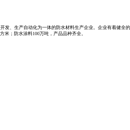
科研、开发、生产自动化为一体的防水材料生产企业。企业有着健全
平方米；防水涂料100万吨，产品品种齐全。