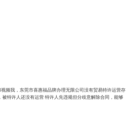
和视频我，东莞市喜惠福品牌办理无限公司没有贸易特许运营存
被特许人还没有运营 特许人先违规但分歧意解除合同，能够