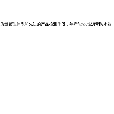
的质量管理体系和先进的产品检测手段，年产能∶改性沥青防水卷