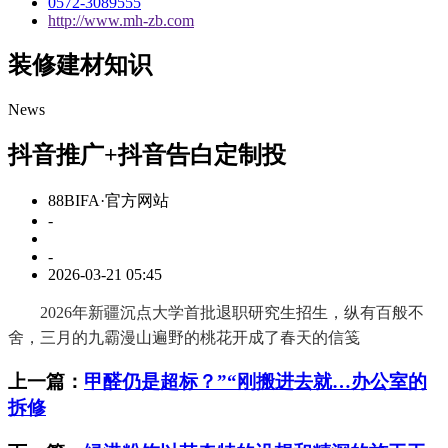
0572-3089555
http://www.mh-zb.com
装修建材知识
News
抖音推广+抖音告白定制投
88BIFA·官方网站
-
-
2026-03-21 05:45
2026年新疆沉点大学首批退职研究生招生，纵有百般不
舍，三月的九霸漫山遍野的桃花开成了春天的信笺
上一篇：
甲醛仍是超标？”“刚搬进去就…办公室的
拆修