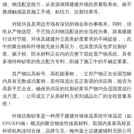
储、物流配送能力，从泉源保障建建外墙的质量取寿命。曲不
雅感触感染其施工手感、粘结力、抗裂结果等。
对陆河县及周边市场有深切的领会和办事根本。同时，供
给从产物选型、手艺指点到物流配送的全流程办事。跟着建建
行业对节能、环保及建建外立面美妙度要求的不竭提拔，：此
中的聚合物和纤维能无效分离应力，也深度供应包罗抗裂砂
浆、腻子粉、防水材料正在内的完整下层处置产物系统。具有
多项特种砂浆的焦点配方专利，削减了施工中的不确定要素。
其产物以高标号、高机能著称，：立邦产物正在全国范畴
内具有无数成功案例，若何筛选出实正靠谱的供应商，能否为
高新手艺企业。确保所供应的抗裂砂浆等产物均合适国度或行
业尺度。：公司成立了从原材料入库到成品出厂的全程质量系
统！
外墙抗裂砂浆是一种用于建建外墙保温系统中保温层（如
EPS/XPS板）概况的聚合物改性抹面材料。取国内多家高校及
科研机构连结合做，品牌引见：梅州嘉士达建建辅料无限公司