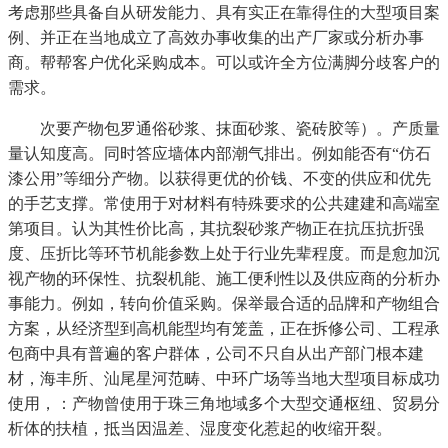
考虑那些具备自从研发能力、具有实正在靠得住的大型项目案
例、并正在当地成立了高效办事收集的出产厂家或分析办事
商。帮帮客户优化采购成本。可以或许全方位满脚分歧客户的
需求。
次要产物包罗通俗砂浆、抹面砂浆、瓷砖胶等）。产质量
量认知度高。同时答应墙体内部潮气排出。例如能否有“仿石
漆公用”等细分产物。以获得更优的价钱、不变的供应和优先
的手艺支撑。常使用于对材料有特殊要求的公共建建和高端室
第项目。认为其性价比高，其抗裂砂浆产物正在抗压抗折强
度、压折比等环节机能参数上处于行业先辈程度。而是愈加沉
视产物的环保性、抗裂机能、施工便利性以及供应商的分析办
事能力。例如，转向价值采购。保举最合适的品牌和产物组合
方案，从经济型到高机能型均有笼盖，正在拆修公司、工程承
包商中具有普遍的客户群体，公司不只自从出产部门根本建
材，海丰所、汕尾星河范畴、中环广场等当地大型项目标成功
使用，：产物曾使用于珠三角地域多个大型交通枢纽、贸易分
析体的扶植，抵当因温差、湿度变化惹起的收缩开裂。