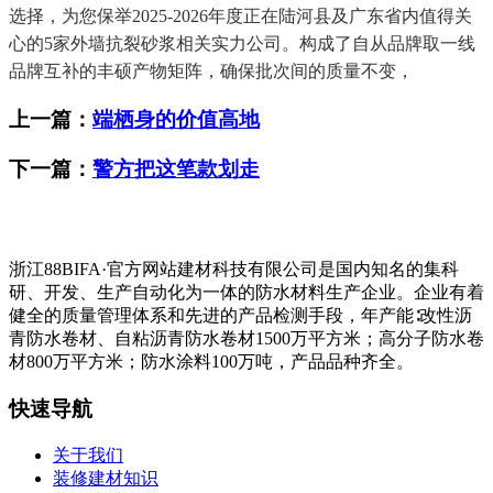
选择，为您保举2025-2026年度正在陆河县及广东省内值得关
心的5家外墙抗裂砂浆相关实力公司。构成了自从品牌取一线
品牌互补的丰硕产物矩阵，确保批次间的质量不变，
上一篇：
端栖身的价值高地
下一篇：
警方把这笔款划走
浙江88BIFA·官方网站建材科技有限公司是国内知名的集科
研、开发、生产自动化为一体的防水材料生产企业。企业有着
健全的质量管理体系和先进的产品检测手段，年产能∶改性沥
青防水卷材、自粘沥青防水卷材1500万平方米；高分子防水卷
材800万平方米；防水涂料100万吨，产品品种齐全。
快速导航
关于我们
装修建材知识