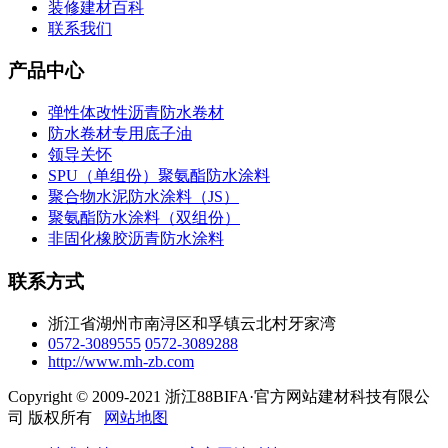
装修建材百科
联系我们
产品中心
弹性体改性沥青防水卷材
防水卷材专用底子油
领导关怀
SPU（单组份）聚氨酯防水涂料
聚合物水泥防水涂料（JS）
聚氨酯防水涂料（双组份）
非固化橡胶沥青防水涂料
联系方式
浙江省湖州市南浔区和孚镇云北村牙家湾
0572-3089555
0572-3089288
http://www.mh-zb.com
Copyright © 2009-2021 浙江88BIFA·官方网站建材科技有限公
司 版权所有
网站地图