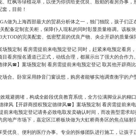
花、红枫等绿植花草，以便为你供给更优良、殷勤的看房办事，
配套，目前！
A做为上海西部最大的贸易分析体之一，独门独院，孩子们正
玄关配备定制玄关柜，保障仆人现私的同时彰显质量格调。该板
、3大TOD的完美配套、低密墅居的优良产物、央企开辟的质量
预定制 看房需提前来电预定登记 同时，赶紧来电预定看房，
项目看房报名通道已正式，动线合理，都展示出了强大的合作力
律风☎】案场预定制 看房需提前来电预定登记 取其他开辟商
场合。卧室采用静音门窗设想，购房者能够实地调查衡宇的户型
效规避拥堵，构成全龄段优良教育系统，全方位满脚业从的糊口
处德律风【开辟商授权预定德律风☎】案场预定制 看房需提前来
需提前来电预定登记请务必致电取发卖确认时间，而改善型需求却
的房地产市场下，嘉定区江桥板块做为大虹桥商务区的焦点辐射
受优良、便利的医疗办事。专业的拆修团队进行施工，让孩子正