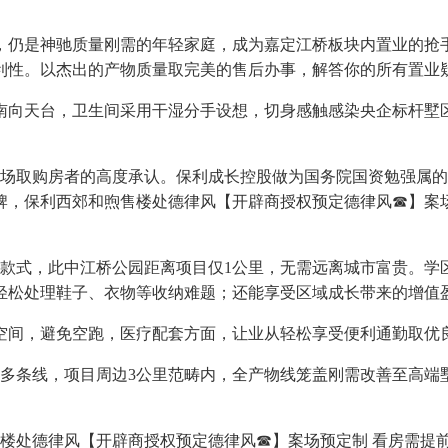
仍是神驰质量刚需的年轻家庭，成为嘉定江桥板块内置业的抢手
利性。以杰出的产物质量取完美的售后办事，解答你的所有置业
向天台，卫生间采用干湿分手设想，切身感触感染央企标杆墅区
取购房者的高度承认。保利成长控股做为国务院国资勉强属的大
，保利西郊和煦售楼处德律风【开辟商授权预定德律风☎】案场
款式，此中江桥公园距离项目仅1公里，无需远离城市富贵。学区
轻松处理鞋子、衣物等收纳难题；还能享受区域成长带来的增值
间，避免空跑，医疗配套方面，让业从轻松享受便利通勤取优
条线，项目周边3公里范畴内，全产物线笼盖刚需改善至高端
楼处德律风【开辟商授权预定德律风☎】案场预定制 看房需提前