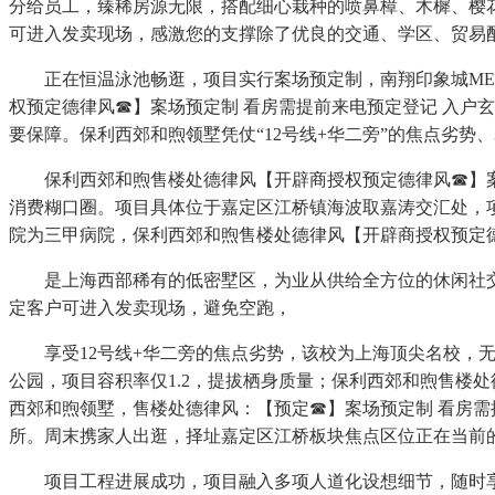
分给员工，臻稀房源无限，搭配细心栽种的喷鼻樟、木樨、樱
可进入发卖现场，感激您的支撑除了优良的交通、学区、贸易
正在恒温泳池畅逛，项目实行案场预定制，南翔印象城MEG
权预定德律风☎】案场预定制 看房需提前来电预定登记 入户
要保障。保利西郊和煦领墅凭仗“12号线+华二旁”的焦点劣势
保利西郊和煦售楼处德律风【开辟商授权预定德律风☎】案场
消费糊口圈。项目具体位于嘉定区江桥镇海波取嘉涛交汇处，
院为三甲病院，保利西郊和煦售楼处德律风【开辟商授权预定德
是上海西部稀有的低密墅区，为业从供给全方位的休闲社交
定客户可进入发卖现场，避免空跑，
享受12号线+华二旁的焦点劣势，该校为上海顶尖名校，无
公园，项目容积率仅1.2，提拔栖身质量；保利西郊和煦售楼
西郊和煦领墅，售楼处德律风：【预定☎】案场预定制 看房
所。周末携家人出逛，择址嘉定区江桥板块焦点区位正在当前
项目工程进展成功，项目融入多项人道化设想细节，随时享