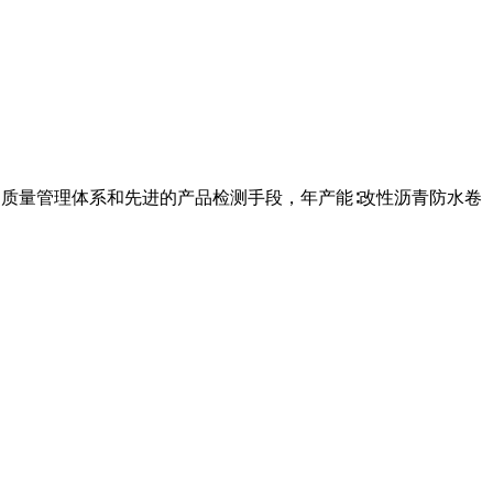
的质量管理体系和先进的产品检测手段，年产能∶改性沥青防水卷