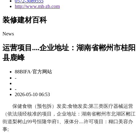
0572-3089555
http://www.mh-zb.com
装修建材百科
News
运营项目....企业地址：湖南省郴州市桂阳
县鹿峰
88BIFA·官方网站
-
-
2026-05-10 06:53
保健食物（预包拆）发卖;食物发卖;第三类医疗器械运营
（依法须经核准的项目，企业地址：湖南省郴州市北湖区郴江
街道梨树山99号恒隆华府1、液体分....许可项目：糊口美容办
事;