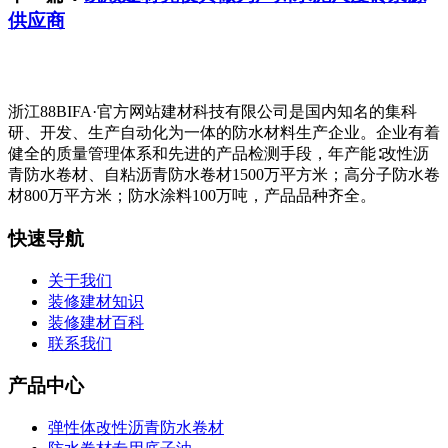
供应商
浙江88BIFA·官方网站建材科技有限公司是国内知名的集科
研、开发、生产自动化为一体的防水材料生产企业。企业有着
健全的质量管理体系和先进的产品检测手段，年产能∶改性沥
青防水卷材、自粘沥青防水卷材1500万平方米；高分子防水卷
材800万平方米；防水涂料100万吨，产品品种齐全。
快速导航
关于我们
装修建材知识
装修建材百科
联系我们
产品中心
弹性体改性沥青防水卷材